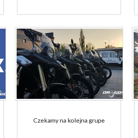
Czekamy na kolejna grupe