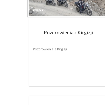
Pozdrowienia z Kirgizji
Pozdrowienia z Kirgizji.