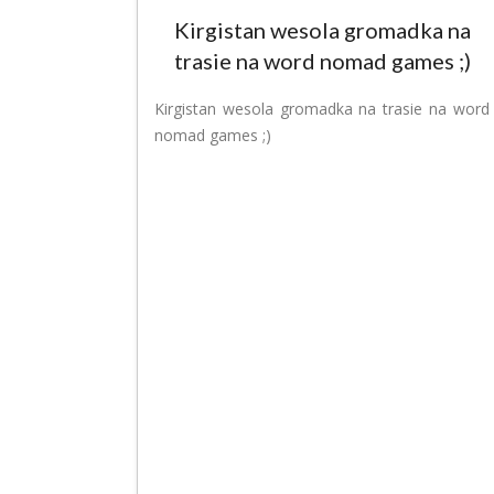
Kirgistan wesola gromadka na
trasie na word nomad games ;)
Kirgistan wesola gromadka na trasie na word
nomad games ;)