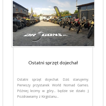
Ostatni sprzęt dojechał
Ostatni sprzęt dojechał. Dziś starujemy.
Pierwszy przystanek World Nomad Games.
Później lecimy w góry... będzie sie działo ;)
Pozdrawiamy z Kirgistanu...