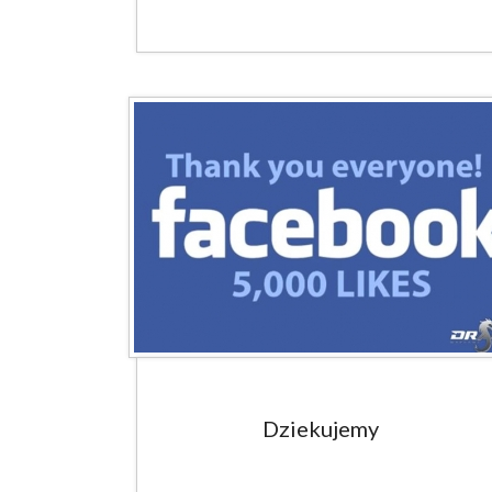
Dziekujemy