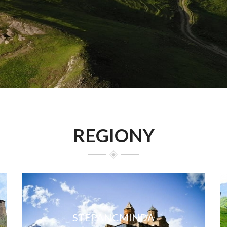
REGIONY
STEPANCMINDA