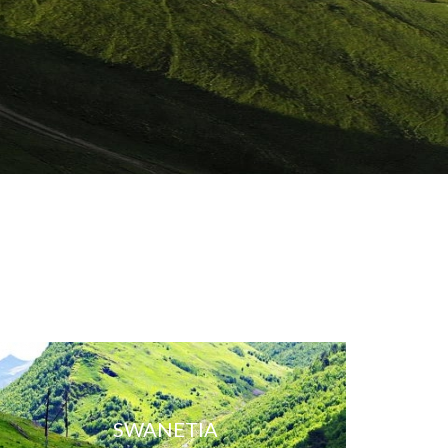
SWANETIA