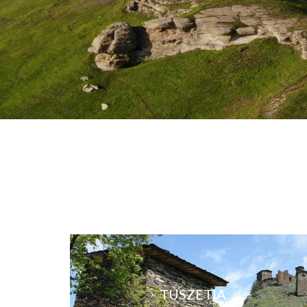
TUSZETIA