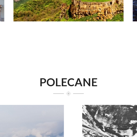
POLECANE