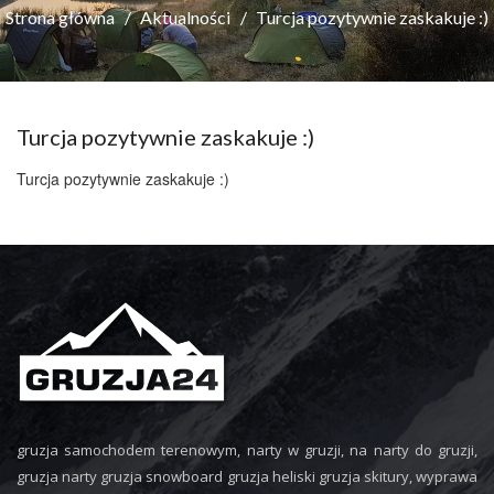
Strona główna
Aktualności
Turcja pozytywnie zaskakuje :)
Turcja pozytywnie zaskakuje :)
Turcja pozytywnie zaskakuje :)
gruzja samochodem terenowym, narty w gruzji, na narty do gruzji,
gruzja narty gruzja snowboard gruzja heliski gruzja skitury, wyprawa