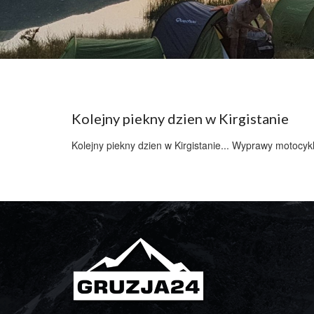
Kolejny piekny dzien w Kirgistanie
Kolejny piekny dzien w Kirgistanie... Wyprawy motocykl