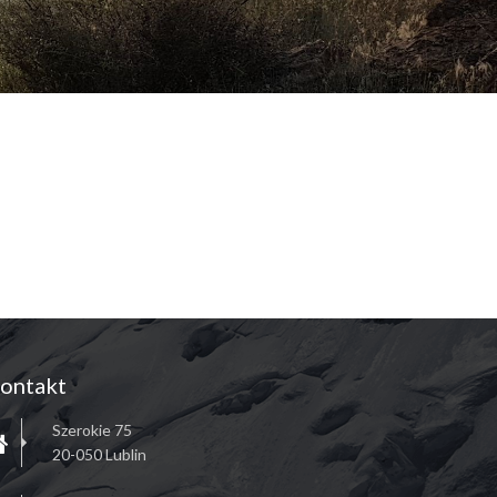
ontakt
Szerokie 75
20-050 Lublin