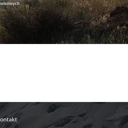
erwisowych
ontakt