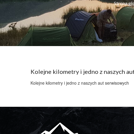
Strona g
Kolejne kilometry i jedno z naszych a
Kolejne kilometry i jedno z naszych aut serwisowych