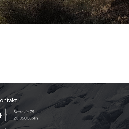
ontakt
Szerokie 75
20-050 Lublin