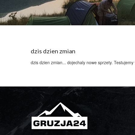
dzis dzien zmian
dzis dzien zmian... dojechaly nowe sprzety. Testujemy 