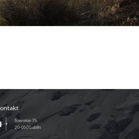
ontakt
Szerokie 75
20-050 Lublin