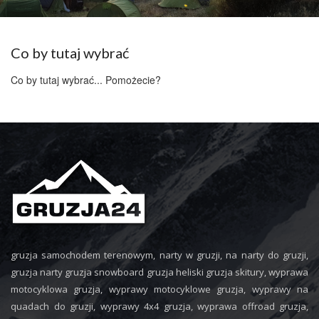
Co by tutaj wybrać
Co by tutaj wybrać... Pomożecie?
gruzja samochodem terenowym, narty w gruzji, na narty do gruzji,
gruzja narty gruzja snowboard gruzja heliski gruzja skitury, wyprawa
motocyklowa gruzja, wyprawy motocyklowe gruzja, wyprawy na
quadach do gruzji, wyprawy 4x4 gruzja, wyprawa offroad gruzja,