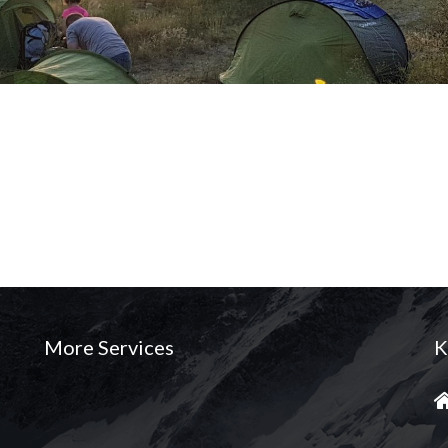
More Services
K