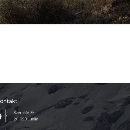
ontakt
Szerokie 75
20-050 Lublin